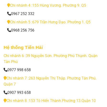
Chi nhánh 4 :155 Hùng Vương. Phường 9. Q5
0967 252 332
Chi nhánh 5 :679 Trần Hưng Đạo. Phường 1. Q5
0968 256 756
Hệ thống Tiến Hải
Chi nhánh 6 :39 Nguyễn Sơn. Phường Phú Thạnh. Quận
Tân Phú
0977 998 658
Chi nhánh 7 :263 Nguyễn Thị Thập. Phường Tân Phú.
Quận 7
0907 993 658
Chi nhánh 8 :153 Tô Hiến Thành.Phường 13.Quận 10