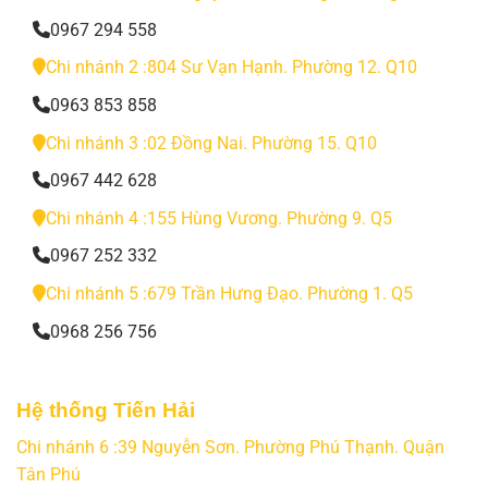
0967 294 558
Chi nhánh 2 :804 Sư Vạn Hạnh. Phường 12. Q10
0963 853 858
Chi nhánh 3 :02 Đồng Nai. Phường 15. Q10
0967 442 628
Chi nhánh 4 :155 Hùng Vương. Phường 9. Q5
0967 252 332
Chi nhánh 5 :679 Trần Hưng Đạo. Phường 1. Q5
0968 256 756
Hệ thống Tiến Hải
Chi nhánh 6 :39 Nguyễn Sơn. Phường Phú Thạnh. Quận
Tân Phú