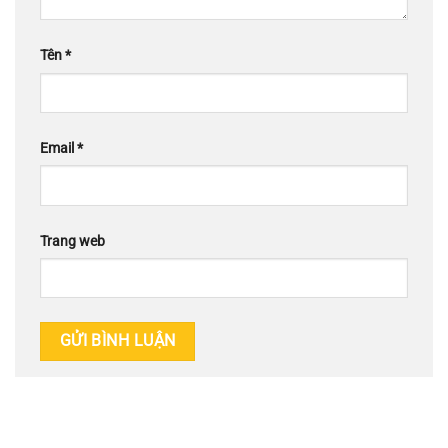
Tên
*
Email
*
Trang web