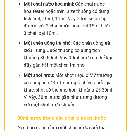
Một chai nước hoa mini:
Các chai nước
hoa tester hoặc mini size thường có dung
tích 5ml, 10ml, 15ml. Vậy 30ml sẽ tương
đương với 2 chai nước hoa loại 15ml hoặc
3 chai loại 10ml.
Một chén uống trà nhỏ:
Các chén uống trà
kiểu Trung Quốc thường có dung tích
khoảng 30-50ml. Vậy 30ml nước có thể lấp
đầy gần hết một chén trà nhỏ.
Một shot rượu:
Một shot rượu ở Mỹ thường
có dung tích 44ml, nhưng ở nhiều quốc gia
khác, shot có thể nhỏ hơn, khoảng 25-30ml.
Vì vậy, 30ml nước gần như tương đương
với một shot rượu chuẩn.
30ml nước trong các chai lọ quen thuộc
Nếu bạn đang cầm một chai nước suối loại