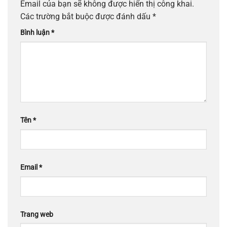
Email của bạn sẽ không được hiển thị công khai.
Các trường bắt buộc được đánh dấu
*
Bình luận
*
Tên
*
Email
*
Trang web