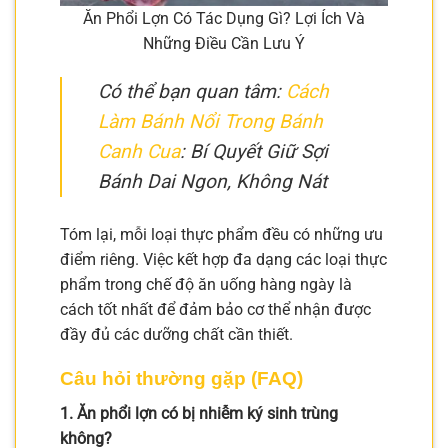
Ăn Phổi Lợn Có Tác Dụng Gì? Lợi Ích Và
Những Điều Cần Lưu Ý
Có thể bạn quan tâm:
Cách
Làm Bánh Nổi Trong Bánh
Canh Cua
: Bí Quyết Giữ Sợi
Bánh Dai Ngon, Không Nát
Tóm lại, mỗi loại thực phẩm đều có những ưu
điểm riêng. Việc kết hợp đa dạng các loại thực
phẩm trong chế độ ăn uống hàng ngày là
cách tốt nhất để đảm bảo cơ thể nhận được
đầy đủ các dưỡng chất cần thiết.
Câu hỏi thường gặp (FAQ)
1. Ăn phổi lợn có bị nhiễm ký sinh trùng
không?