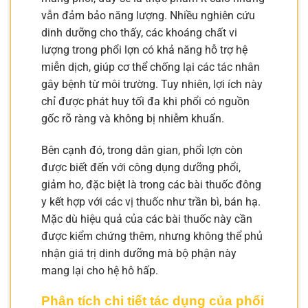
vẫn đảm bảo năng lượng. Nhiều nghiên cứu
dinh dưỡng cho thấy, các khoáng chất vi
lượng trong phổi lợn có khả năng hỗ trợ hệ
miễn dịch, giúp cơ thể chống lại các tác nhân
gây bệnh từ môi trường. Tuy nhiên, lợi ích này
chỉ được phát huy tối đa khi phổi có nguồn
gốc rõ ràng và không bị nhiễm khuẩn.
Bên cạnh đó, trong dân gian, phổi lợn còn
được biết đến với công dụng dưỡng phổi,
giảm ho, đặc biệt là trong các bài thuốc đông
y kết hợp với các vị thuốc như trần bì, bán hạ.
Mặc dù hiệu quả của các bài thuốc này cần
được kiểm chứng thêm, nhưng không thể phủ
nhận giá trị dinh dưỡng mà bộ phận này
mang lại cho hệ hô hấp.
Phân tích chi tiết tác dụng của phổi