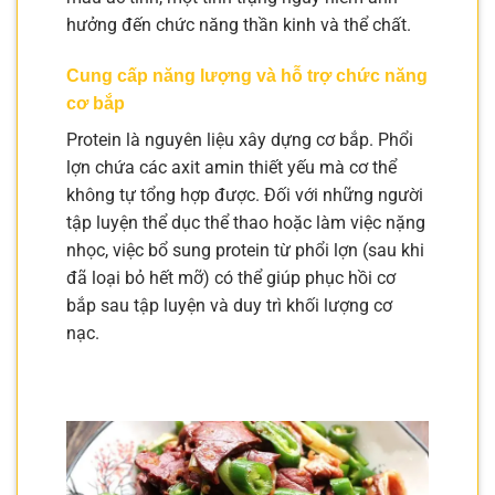
hưởng đến chức năng thần kinh và thể chất.
Cung cấp năng lượng và hỗ trợ chức năng
cơ bắp
Protein là nguyên liệu xây dựng cơ bắp. Phổi
lợn chứa các axit amin thiết yếu mà cơ thể
không tự tổng hợp được. Đối với những người
tập luyện thể dục thể thao hoặc làm việc nặng
nhọc, việc bổ sung protein từ phổi lợn (sau khi
đã loại bỏ hết mỡ) có thể giúp phục hồi cơ
bắp sau tập luyện và duy trì khối lượng cơ
nạc.