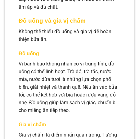
ấm áp và đủ chất.
Đồ uống và gia vị chấm
Không thể thiếu đồ uống và gia vị để hoàn
thiện bữa ăn.
Đồ uống
Vì bánh bao không nhân có vị trung tính, đồ
uống có thể linh hoạt. Trà đá, trà tắc, nước
mía, nước dừa tươi là những lựa chọn phổ
biến, giải nhiệt và thanh quế. Nếu ăn vào bữa
tối, có thể kết hợp với bia hoặc rượu vang đỏ
nhẹ. Đồ uống giúp làm sạch vị giác, chuẩn bị
cho miếng ăn tiếp theo.
Gia vị chấm
Gia vị chấm là điểm nhấn quan trọng. Tương