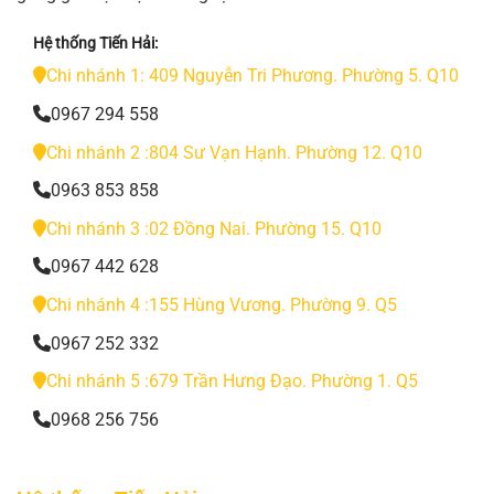
Hệ thống Tiến Hải:
Chi nhánh 1: 409 Nguyễn Tri Phương. Phường 5. Q10
0967 294 558
Chi nhánh 2 :804 Sư Vạn Hạnh. Phường 12. Q10
0963 853 858
Chi nhánh 3 :02 Đồng Nai. Phường 15. Q10
0967 442 628
Chi nhánh 4 :155 Hùng Vương. Phường 9. Q5
0967 252 332
Chi nhánh 5 :679 Trần Hưng Đạo. Phường 1. Q5
0968 256 756