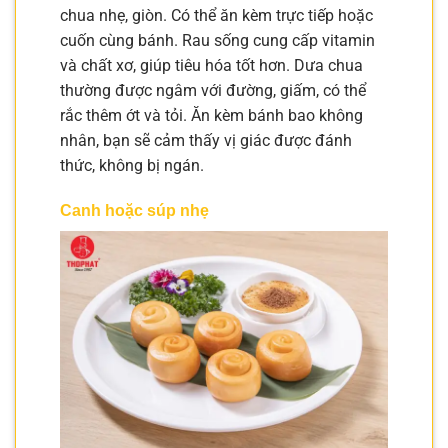
chua nhẹ, giòn. Có thể ăn kèm trực tiếp hoặc
cuốn cùng bánh. Rau sống cung cấp vitamin
và chất xơ, giúp tiêu hóa tốt hơn. Dưa chua
thường được ngâm với đường, giấm, có thể
rắc thêm ớt và tỏi. Ăn kèm bánh bao không
nhân, bạn sẽ cảm thấy vị giác được đánh
thức, không bị ngán.
Canh hoặc súp nhẹ