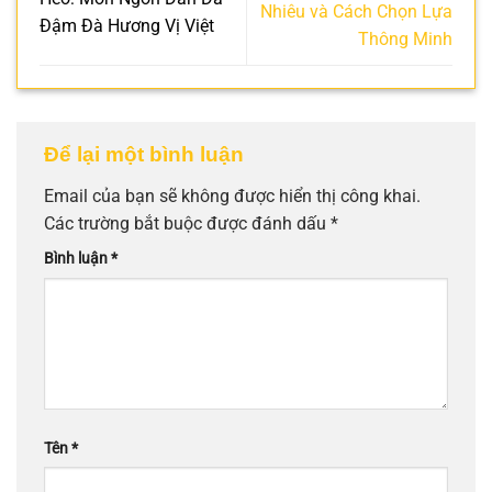
Nhiêu và Cách Chọn Lựa
Đậm Đà Hương Vị Việt
Thông Minh
Để lại một bình luận
Email của bạn sẽ không được hiển thị công khai.
Các trường bắt buộc được đánh dấu
*
Bình luận
*
Tên
*