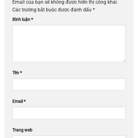
Email của bạn sẽ không được hiển thị công khai.
Các trường bắt buộc được đánh dấu
*
Bình luận
*
Tên
*
Email
*
Trang web