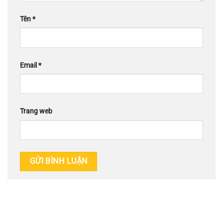
Tên
*
Email
*
Trang web