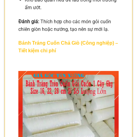
ẩm ướt.
Đánh giá:
Thích hợp cho các món gỏi cuốn
chiên giòn hoặc nướng, tạo nên sự mới lạ.
Bánh Tráng Cuốn Chả Giò (Công nghiệp) –
Tiết kiệm chi phí