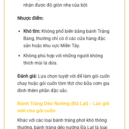
nhận được độ giòn nhẹ của bột.
Nhược điểm:
Khó tìm:
Không phổ biến bằng bánh Trảng
Bàng, thường chỉ có ở các cửa hàng đặc
sản hoặc khu vực Miền Tây.
Không phù hợp với những người không
thích mùi lá dứa.
Đánh giá:
Lựa chọn tuyệt vời để làm gỏi cuốn
chay hoặc gỏi cuốn tôm thịt cho bữa cơm gia
đình thêm phần đặc sắc.
Bánh Tráng Dẻo Nướng (Đà Lạt) – Làn gió
mới cho gỏi cuốn
Khác với các loại bánh tráng phơi khô thông
thường, bánh tráng dẻo nướng Đà Lạt là loại