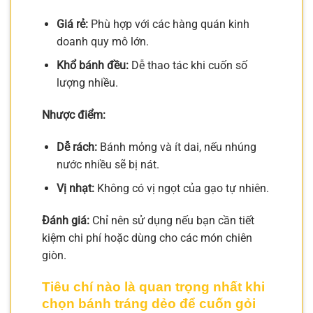
Giá rẻ:
Phù hợp với các hàng quán kinh
doanh quy mô lớn.
Khổ bánh đều:
Dễ thao tác khi cuốn số
lượng nhiều.
Nhược điểm:
Dễ rách:
Bánh mỏng và ít dai, nếu nhúng
nước nhiều sẽ bị nát.
Vị nhạt:
Không có vị ngọt của gạo tự nhiên.
Đánh giá:
Chỉ nên sử dụng nếu bạn cần tiết
kiệm chi phí hoặc dùng cho các món chiên
giòn.
Tiêu chí nào là quan trọng nhất khi
chọn bánh tráng dẻo để cuốn gỏi