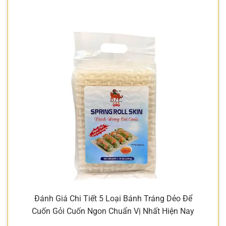
Đánh Giá Chi Tiết 5 Loại Bánh Tráng Dẻo Để
Cuốn Gỏi Cuốn Ngon Chuẩn Vị Nhất Hiện Nay