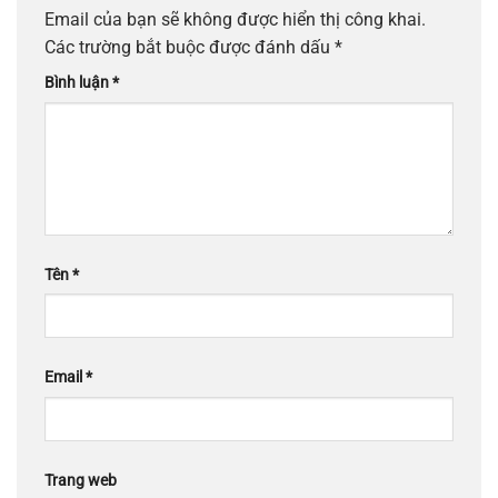
Email của bạn sẽ không được hiển thị công khai.
Các trường bắt buộc được đánh dấu
*
Bình luận
*
Tên
*
Email
*
Trang web