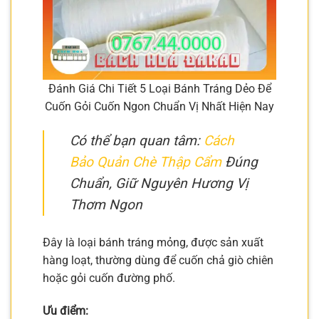
Đánh Giá Chi Tiết 5 Loại Bánh Tráng Dẻo Để
Cuốn Gỏi Cuốn Ngon Chuẩn Vị Nhất Hiện Nay
Có thể bạn quan tâm:
Cách
Bảo Quản Chè Thập Cẩm
Đúng
Chuẩn, Giữ Nguyên Hương Vị
Thơm Ngon
Đây là loại bánh tráng mỏng, được sản xuất
hàng loạt, thường dùng để cuốn chả giò chiên
hoặc gỏi cuốn đường phố.
Ưu điểm: