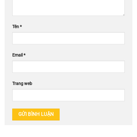
Tên
*
Email
*
Trang web