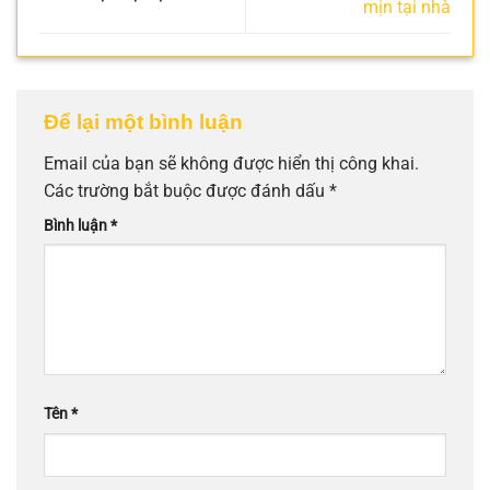
mịn tại nhà
Để lại một bình luận
Email của bạn sẽ không được hiển thị công khai.
Các trường bắt buộc được đánh dấu
*
Bình luận
*
Tên
*