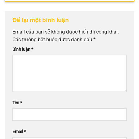
Để lại một bình luận
Email của bạn sẽ không được hiển thị công khai.
Các trường bắt buộc được đánh dấu
*
Bình luận
*
Tên
*
Email
*