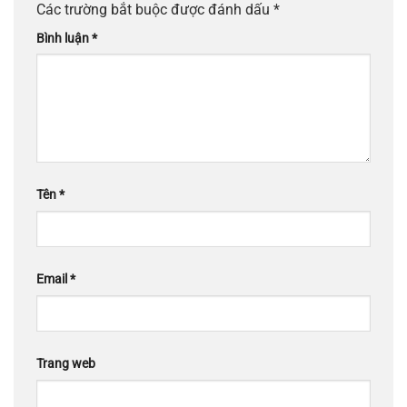
Các trường bắt buộc được đánh dấu
*
Bình luận
*
Tên
*
Email
*
Trang web