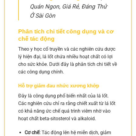
Quán Ngon, Giá Rẻ, Đáng Thử
Ở Sài Gòn
Phân tích chi tiết công dụng và cơ
chế tác động
Theo y học cổ truyền và các nghiên cứu dược
lý hiện đại, lá lốt chứa nhiều hoạt chất có lợi
cho sức khỏe. Dưới đây là phân tích chi tiết về
các công dụng chính.
Hỗ trợ giảm đau nhức xương khớp
Đây là công dụng phổ biến nhất của lá lốt.
Các nghiên cứu chỉ ra rằng chiết xuất từ lá lốt
có khả năng ức chế quá trình viêm nhờ vào
hoạt chất beta-sitosterol và alkaloid.
Cơ chế:
Tác động lên hệ miễn dịch, giảm