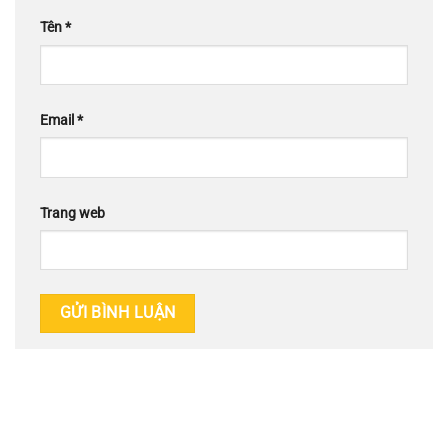
Tên
*
Email
*
Trang web