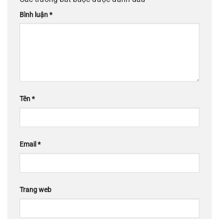
Bình luận
*
Tên
*
Email
*
Trang web