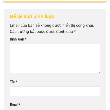
Để lại một bình luận
Email của bạn sẽ không được hiển thị công khai.
Các trường bắt buộc được đánh dấu
*
Bình luận
*
Tên
*
Email
*