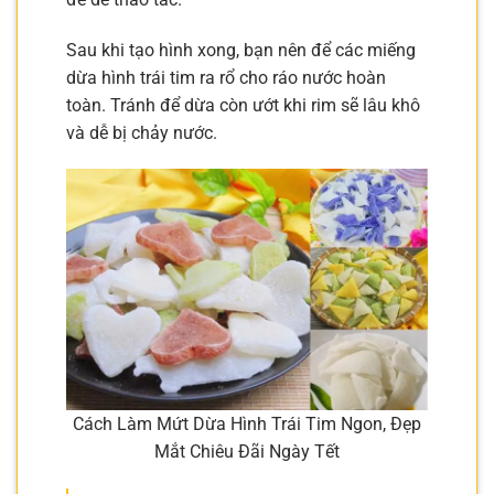
Sau khi tạo hình xong, bạn nên để các miếng
dừa hình trái tim ra rổ cho ráo nước hoàn
toàn. Tránh để dừa còn ướt khi rim sẽ lâu khô
và dễ bị chảy nước.
Cách Làm Mứt Dừa Hình Trái Tim Ngon, Đẹp
Mắt Chiêu Đãi Ngày Tết