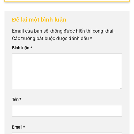
Để lại một bình luận
Email của bạn sẽ không được hiển thị công khai.
Các trường bắt buộc được đánh dấu
*
Bình luận
*
Tên
*
Email
*