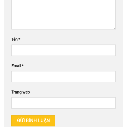
Tên
*
Email
*
Trang web