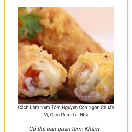
Cách Làm Nem Tôm Nguyên Con Ngon Chuẩn
Vị, Giòn Rụm Tại Nhà
Có thể bạn quan tâm: Khám