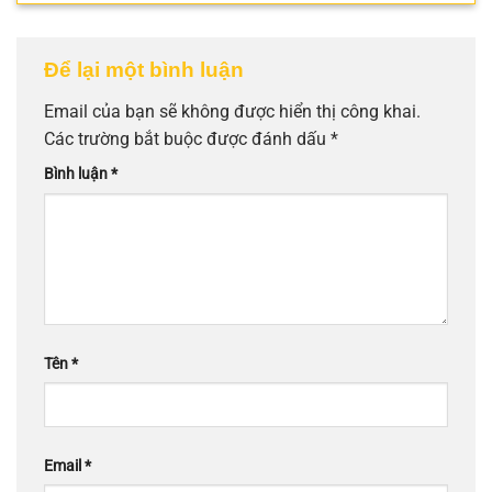
Để lại một bình luận
Email của bạn sẽ không được hiển thị công khai.
Các trường bắt buộc được đánh dấu
*
Bình luận
*
Tên
*
Email
*