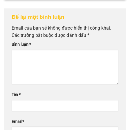
Để lại một bình luận
Email của bạn sẽ không được hiển thị công khai.
Các trường bắt buộc được đánh dấu
*
Bình luận
*
Tên
*
Email
*