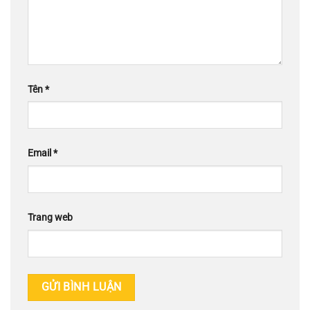
Tên
*
Email
*
Trang web