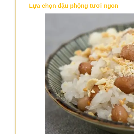
Lựa chọn đậu phộng tươi ngon