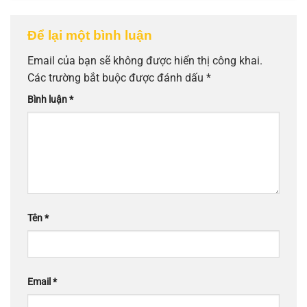
Để lại một bình luận
Email của bạn sẽ không được hiển thị công khai.
Các trường bắt buộc được đánh dấu
*
Bình luận
*
Tên
*
Email
*