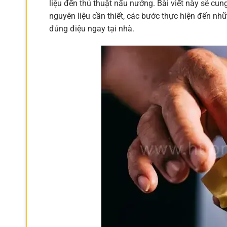
liệu đến thủ thuật nấu nướng. Bài viết này sẽ cu
nguyên liệu cần thiết, các bước thực hiện đến nh
đúng điệu ngay tại nhà.