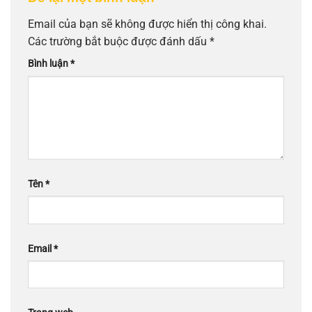
Email của bạn sẽ không được hiển thị công khai.
Các trường bắt buộc được đánh dấu
*
Bình luận
*
Tên
*
Email
*