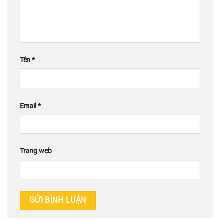
Tên
*
Email
*
Trang web