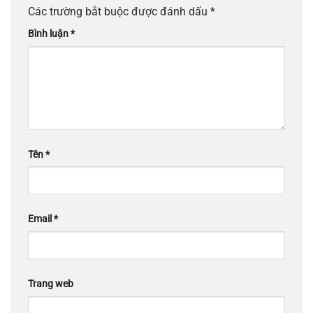
Các trường bắt buộc được đánh dấu
*
Bình luận
*
Tên
*
Email
*
Trang web