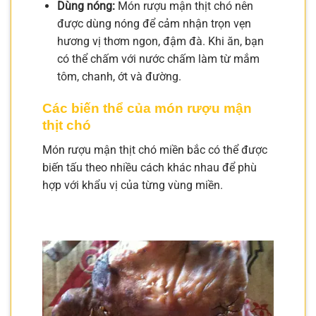
Dùng nóng:
Món rượu mận thịt chó nên
được dùng nóng để cảm nhận trọn vẹn
hương vị thơm ngon, đậm đà. Khi ăn, bạn
có thể chấm với nước chấm làm từ mắm
tôm, chanh, ớt và đường.
Các biến thể của món rượu mận
thịt chó
Món rượu mận thịt chó miền bắc có thể được
biến tấu theo nhiều cách khác nhau để phù
hợp với khẩu vị của từng vùng miền.