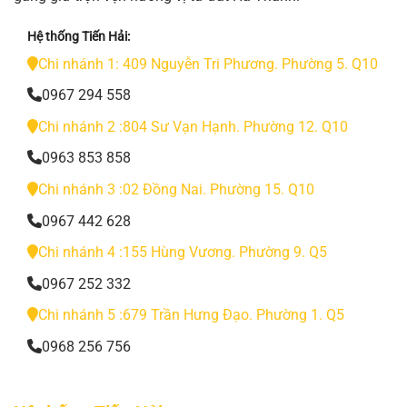
Hệ thống Tiến Hải:
Chi nhánh 1: 409 Nguyễn Tri Phương. Phường 5. Q10
0967 294 558
Chi nhánh 2 :804 Sư Vạn Hạnh. Phường 12. Q10
0963 853 858
Chi nhánh 3 :02 Đồng Nai. Phường 15. Q10
0967 442 628
Chi nhánh 4 :155 Hùng Vương. Phường 9. Q5
0967 252 332
Chi nhánh 5 :679 Trần Hưng Đạo. Phường 1. Q5
0968 256 756