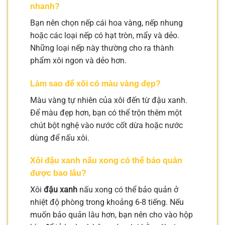
nhanh?
Bạn nên chọn nếp cái hoa vàng, nếp nhung
hoặc các loại nếp có hạt tròn, mẩy và dẻo.
Những loại nếp này thường cho ra thành
phẩm xôi ngon và dẻo hơn.
Làm sao để xôi có màu vàng đẹp?
Màu vàng tự nhiên của xôi đến từ đậu xanh.
Để màu đẹp hơn, bạn có thể trộn thêm một
chút bột nghệ vào nước cốt dừa hoặc nước
dùng để nấu xôi.
Xôi đậu xanh nấu xong có thể bảo quản
được bao lâu?
Xôi
đậu xanh
nấu xong có thể bảo quản ở
nhiệt độ phòng trong khoảng 6-8 tiếng. Nếu
muốn bảo quản lâu hơn, bạn nên cho vào hộp