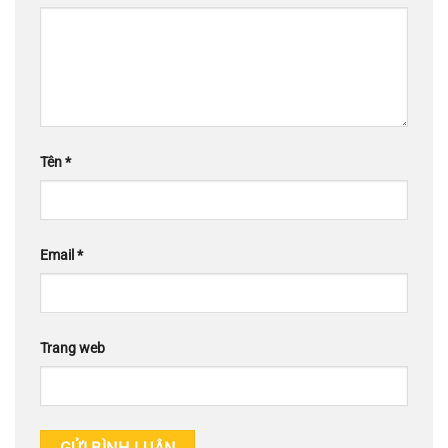
Tên
*
Email
*
Trang web