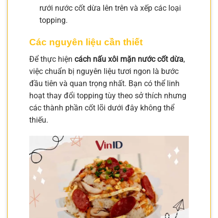
rưới nước cốt dừa lên trên và xếp các loại
topping.
Các nguyên liệu cần thiết
Để thực hiện
cách nấu xôi mặn nước cốt dừa
,
việc chuẩn bị nguyên liệu tươi ngon là bước
đầu tiên và quan trọng nhất. Bạn có thể linh
hoạt thay đổi topping tùy theo sở thích nhưng
các thành phần cốt lõi dưới đây không thể
thiếu.