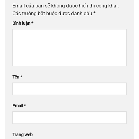
Email của bạn sẽ không được hiển thị công khai.
Các trường bắt buộc được đánh dấu
*
Bình luận
*
Tên
*
Email
*
Trang web