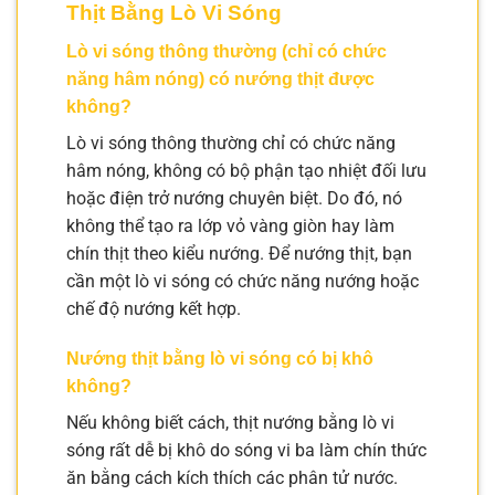
Thịt Bằng Lò Vi Sóng
Lò vi sóng thông thường (chỉ có chức
năng hâm nóng) có nướng thịt được
không?
Lò vi sóng thông thường chỉ có chức năng
hâm nóng, không có bộ phận tạo nhiệt đối lưu
hoặc điện trở nướng chuyên biệt. Do đó, nó
không thể tạo ra lớp vỏ vàng giòn hay làm
chín thịt theo kiểu nướng. Để nướng thịt, bạn
cần một lò vi sóng có chức năng nướng hoặc
chế độ nướng kết hợp.
Nướng thịt bằng lò vi sóng có bị khô
không?
Nếu không biết cách, thịt nướng bằng lò vi
sóng rất dễ bị khô do sóng vi ba làm chín thức
ăn bằng cách kích thích các phân tử nước.