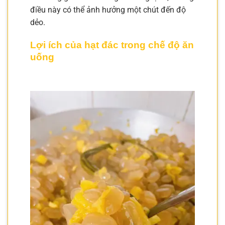
điều này có thể ảnh hưởng một chút đến độ
dẻo.
Lợi ích của hạt đác trong chế độ ăn
uống