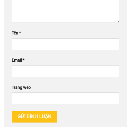
Tên
*
Email
*
Trang web