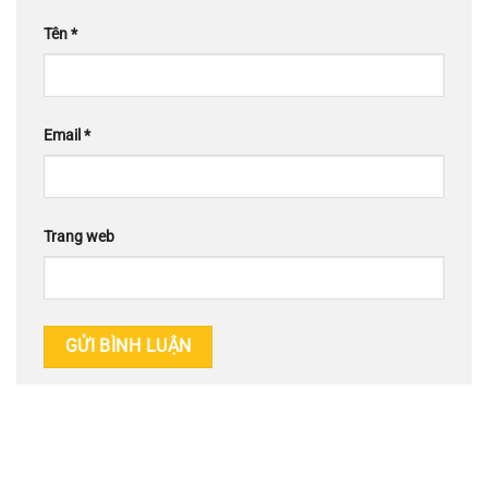
Tên
*
Email
*
Trang web