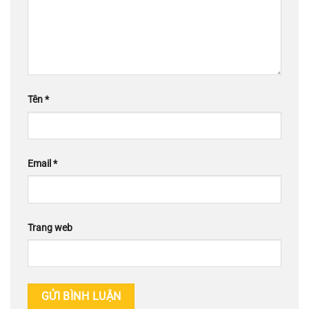
Tên
*
Email
*
Trang web