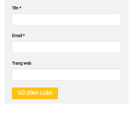
Tên
*
Email
*
Trang web