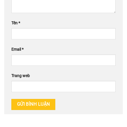
Tên
*
Email
*
Trang web