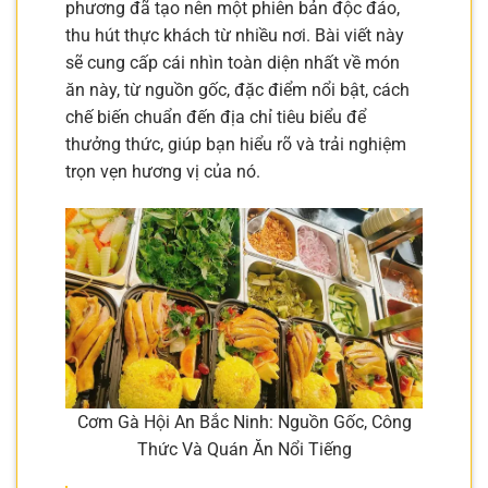
phương đã tạo nên một phiên bản độc đáo,
thu hút thực khách từ nhiều nơi. Bài viết này
sẽ cung cấp cái nhìn toàn diện nhất về món
ăn này, từ nguồn gốc, đặc điểm nổi bật, cách
chế biến chuẩn đến địa chỉ tiêu biểu để
thưởng thức, giúp bạn hiểu rõ và trải nghiệm
trọn vẹn hương vị của nó.
Cơm Gà Hội An Bắc Ninh: Nguồn Gốc, Công
Thức Và Quán Ăn Nổi Tiếng