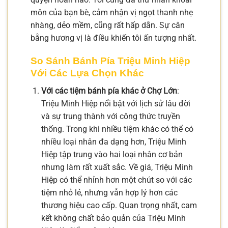
môn của bạn bè, cảm nhận vị ngọt thanh nhẹ
nhàng, dẻo mềm, cũng rất hấp dẫn. Sự cân
bằng hương vị là điều khiến tôi ấn tượng nhất.
So Sánh Bánh Pía Triệu Minh Hiệp
Với Các Lựa Chọn Khác
Với các tiệm bánh pía khác ở Chợ Lớn
:
Triệu Minh Hiệp nổi bật với lịch sử lâu đời
và sự trung thành với công thức truyền
thống. Trong khi nhiều tiệm khác có thể có
nhiều loại nhân đa dạng hơn, Triệu Minh
Hiệp tập trung vào hai loại nhân cơ bản
nhưng làm rất xuất sắc. Về giá, Triệu Minh
Hiệp có thể nhỉnh hơn một chút so với các
tiệm nhỏ lẻ, nhưng vẫn hợp lý hơn các
thương hiệu cao cấp. Quan trọng nhất, cam
kết không chất bảo quản của Triệu Minh