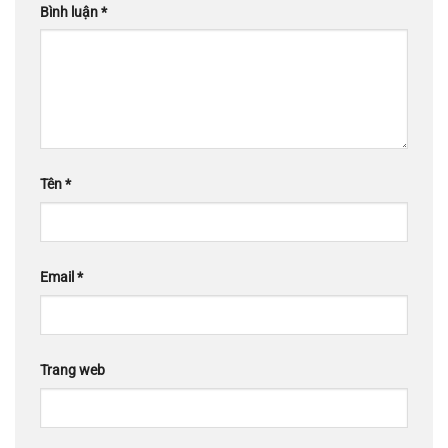
Bình luận
*
Tên
*
Email
*
Trang web