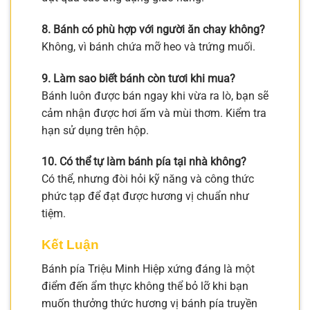
8. Bánh có phù hợp với người ăn chay không?
Không, vì bánh chứa mỡ heo và trứng muối.
9. Làm sao biết bánh còn tươi khi mua?
Bánh luôn được bán ngay khi vừa ra lò, bạn sẽ
cảm nhận được hơi ấm và mùi thơm. Kiểm tra
hạn sử dụng trên hộp.
10. Có thể tự làm bánh pía tại nhà không?
Có thể, nhưng đòi hỏi kỹ năng và công thức
phức tạp để đạt được hương vị chuẩn như
tiệm.
Kết Luận
Bánh pía Triệu Minh Hiệp xứng đáng là một
điểm đến ẩm thực không thể bỏ lỡ khi bạn
muốn thưởng thức hương vị bánh pía truyền