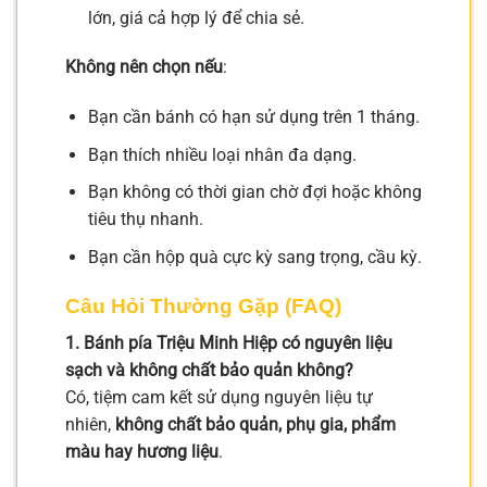
lớn, giá cả hợp lý để chia sẻ.
Không nên chọn nếu
:
Bạn cần bánh có hạn sử dụng trên 1 tháng.
Bạn thích nhiều loại nhân đa dạng.
Bạn không có thời gian chờ đợi hoặc không
tiêu thụ nhanh.
Bạn cần hộp quà cực kỳ sang trọng, cầu kỳ.
Câu Hỏi Thường Gặp (FAQ)
1. Bánh pía Triệu Minh Hiệp có nguyên liệu
sạch và không chất bảo quản không?
Có, tiệm cam kết sử dụng nguyên liệu tự
nhiên,
không chất bảo quản, phụ gia, phẩm
màu hay hương liệu
.