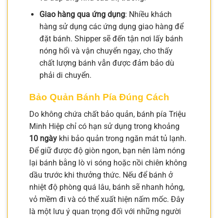
Giao hàng qua ứng dụng
: Nhiều khách
hàng sử dụng các ứng dụng giao hàng để
đặt bánh. Shipper sẽ đến tận nơi lấy bánh
nóng hổi và vận chuyển ngay, cho thấy
chất lượng bánh vẫn được đảm bảo dù
phải di chuyển.
Bảo Quản Bánh Pía Đúng Cách
Do không chứa chất bảo quản, bánh pía Triệu
Minh Hiệp chỉ có hạn sử dụng trong khoảng
10 ngày
khi bảo quản trong ngăn mát tủ lạnh.
Để giữ được độ giòn ngon, bạn nên làm nóng
lại bánh bằng lò vi sóng hoặc nồi chiên không
dầu trước khi thưởng thức. Nếu để bánh ở
nhiệt độ phòng quá lâu, bánh sẽ nhanh hỏng,
vỏ mềm đi và có thể xuất hiện nấm mốc. Đây
là một lưu ý quan trọng đối với những người