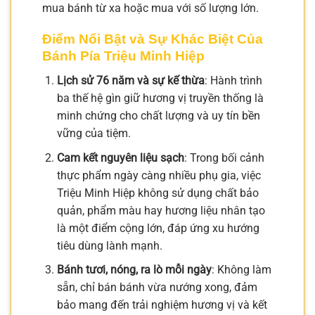
mua bánh từ xa hoặc mua với số lượng lớn.
Điểm Nổi Bật và Sự Khác Biệt Của
Bánh Pía Triệu Minh Hiệp
Lịch sử 76 năm và sự kế thừa
: Hành trình
ba thế hệ gìn giữ hương vị truyền thống là
minh chứng cho chất lượng và uy tín bền
vững của tiệm.
Cam kết nguyên liệu sạch
: Trong bối cảnh
thực phẩm ngày càng nhiều phụ gia, việc
Triệu Minh Hiệp không sử dụng chất bảo
quản, phẩm màu hay hương liệu nhân tạo
là một điểm cộng lớn, đáp ứng xu hướng
tiêu dùng lành mạnh.
Bánh tươi, nóng, ra lò mỗi ngày
: Không làm
sẵn, chỉ bán bánh vừa nướng xong, đảm
bảo mang đến trải nghiệm hương vị và kết