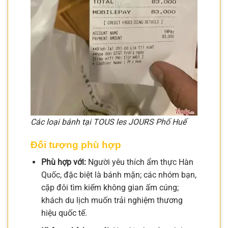
Các loại bánh tại TOUS les JOURS Phố Huế
Đối tượng phù hợp
Phù hợp với:
Người yêu thích ẩm thực Hàn
Quốc, đặc biệt là bánh mặn; các nhóm bạn,
cặp đôi tìm kiếm không gian ấm cúng;
khách du lịch muốn trải nghiệm thương
hiệu quốc tế.