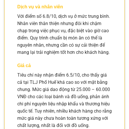
Dịch vụ và nhân viên
Với điểm số 6.8/10, dịch vụ ở mức trung bình.
Nhân viên thân thiện nhưng đôi khi chậm
chạp trong việc phục vụ, đặc biệt vào giờ cao
điểm. Quy trình chuẩn bị món ăn có thể là
nguyên nhân, nhưng cần có sự cải thiện để
mang lại trải nghiệm tốt hơn cho khách hàng.
Giá cả
Tiêu chí này nhận điểm 6.5/10, cho thấy giá
cả tại TLJ Phố Huế khá cao so với mặt bằng
chung. Mức giá dao động từ 25.000 – 60.000
VNĐ cho các loại bánh và đồ uống, phản ánh
chi phí nguyên liệu nhập khẩu và thương hiệu
quốc tế. Tuy nhiên, nhiều khách hàng cho rằng
mức giá này chưa hoàn toàn tương xứng với
chất lượng, nhất là đối với đồ uống.