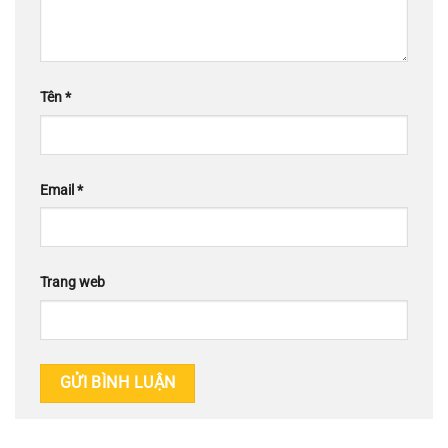
Tên
*
Email
*
Trang web