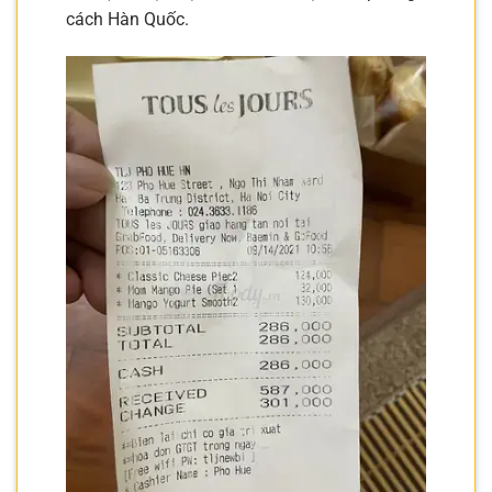
cách Hàn Quốc.