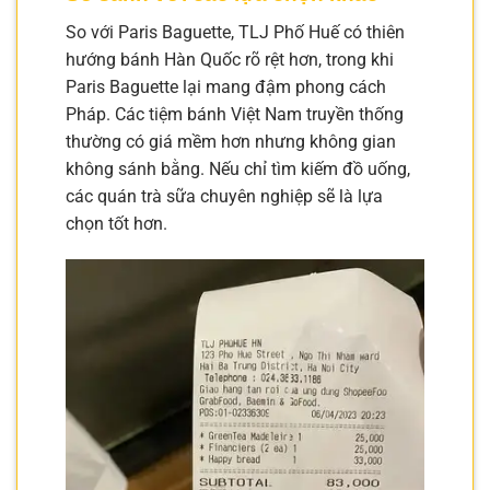
So với Paris Baguette, TLJ Phố Huế có thiên
hướng bánh Hàn Quốc rõ rệt hơn, trong khi
Paris Baguette lại mang đậm phong cách
Pháp. Các tiệm bánh Việt Nam truyền thống
thường có giá mềm hơn nhưng không gian
không sánh bằng. Nếu chỉ tìm kiếm đồ uống,
các quán trà sữa chuyên nghiệp sẽ là lựa
chọn tốt hơn.