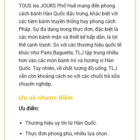
TOUS les JOURS Phố Huế mang đến phong
cách bánh Hàn Quốc đặc trưng, khác biệt với
các tiệm bánh truyền thống hay phong cách
Pháp. Sự đa dạng trong thực đơn, đặc biệt là
các món bánh mặn và thiết kế hấp dẫn, là lợi
thế cạnh tranh. So với các thương hiệu quốc tế
khác như Paris Baguette, TLJ tập trung nhiều
hơn vào các món bánh mì và hương vị Hàn
Quốc. Tuy nhiên, về chất lượng đồ uống, TLJ
vẫn còn khoảng cách so với các chuỗi trà sữa
chuyên nghiệp.
Ưu và nhược điểm
Ưu điểm:
Thương hiệu uy tín từ Hàn Quốc.
Thực đơn phong phú, nhiều lựa chọn.