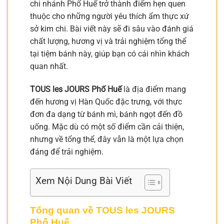
chi nhánh Phố Huế trở thành điểm hẹn quen
thuộc cho những người yêu thích ẩm thực xứ
sở kim chi. Bài viết này sẽ đi sâu vào đánh giá
chất lượng, hương vị và trải nghiệm tổng thể
tại tiệm bánh này, giúp bạn có cái nhìn khách
quan nhất.
TOUS les JOURS Phố Huế
là địa điểm mang
đến hương vị Hàn Quốc đặc trưng, với thực
đơn đa dạng từ bánh mì, bánh ngọt đến đồ
uống. Mặc dù có một số điểm cần cải thiện,
nhưng về tổng thể, đây vẫn là một lựa chọn
đáng để trải nghiệm.
Xem Nội Dung Bài Viết
Tổng quan về TOUS les JOURS
Phố Huế