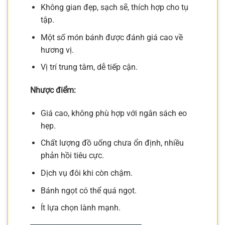
Không gian đẹp, sạch sẽ, thích hợp cho tụ
tập.
Một số món bánh được đánh giá cao về
hương vị.
Vị trí trung tâm, dễ tiếp cận.
Nhược điểm:
Giá cao, không phù hợp với ngân sách eo
hẹp.
Chất lượng đồ uống chưa ổn định, nhiều
phản hồi tiêu cực.
Dịch vụ đôi khi còn chậm.
Bánh ngọt có thể quá ngọt.
Ít lựa chọn lành mạnh.