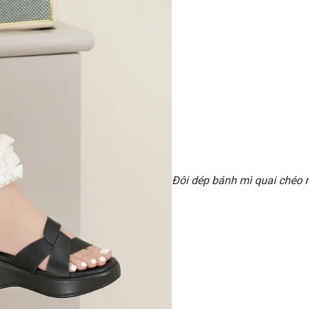
Đôi dép bánh mì quai chéo