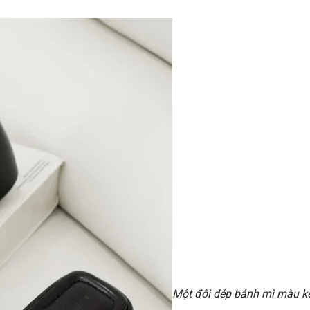
Một đôi dép bánh mì màu 