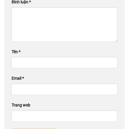
Bình luận
*
Tên
*
Email
*
Trang web