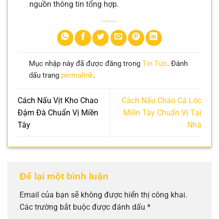
nguồn thông tin tổng hợp.
Mục nhập này đã được đăng trong
Tin Tức
. Đánh
dấu trang
permalink
.
Cách Nấu Vịt Kho Chao
Cách Nấu Cháo Cá Lóc
Đậm Đà Chuẩn Vị Miền
Miền Tây Chuẩn Vị Tại
Tây
Nhà
Để lại một bình luận
Email của bạn sẽ không được hiển thị công khai.
Các trường bắt buộc được đánh dấu
*