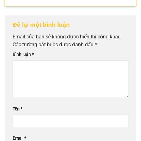
Để lại một bình luận
Email của bạn sẽ không được hiển thị công khai.
Các trường bắt buộc được đánh dấu
*
Bình luận
*
Tên
*
Email
*