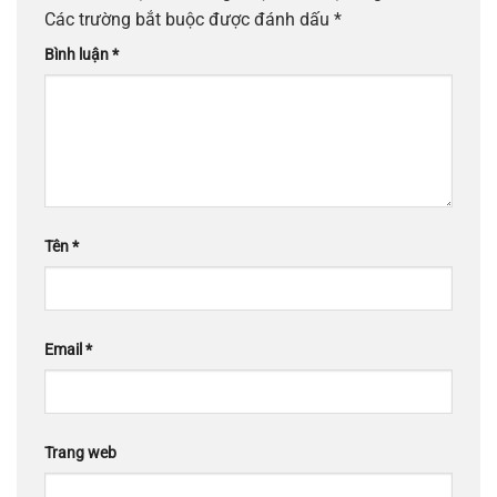
Các trường bắt buộc được đánh dấu
*
Bình luận
*
Tên
*
Email
*
Trang web