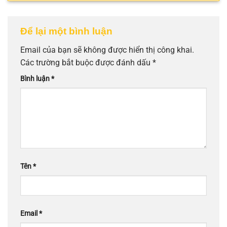
Để lại một bình luận
Email của bạn sẽ không được hiển thị công khai.
Các trường bắt buộc được đánh dấu
*
Bình luận
*
Tên
*
Email
*