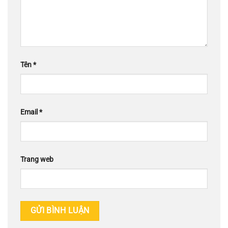
Tên
*
Email
*
Trang web