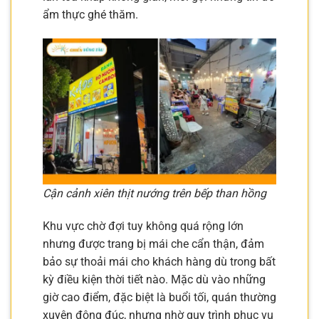
ẩm thực ghé thăm.
Cận cảnh xiên thịt nướng trên bếp than hồng
Khu vực chờ đợi tuy không quá rộng lớn
nhưng được trang bị mái che cẩn thận, đảm
bảo sự thoải mái cho khách hàng dù trong bất
kỳ điều kiện thời tiết nào. Mặc dù vào những
giờ cao điểm, đặc biệt là buổi tối, quán thường
xuyên đông đúc, nhưng nhờ quy trình phục vụ