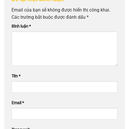
Email của bạn sẽ không được hiển thị công khai.
Các trường bắt buộc được đánh dấu
*
Bình luận
*
Tên
*
Email
*