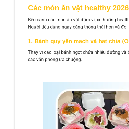
Các món ăn vặt healthy 2026
Bên cạnh các món ăn vặt đậm vị, xu hướng health
Người tiêu dùng ngày càng thông thái hơn và đòi
1. Bánh quy yến mạch và hạt chia (
Thay vì các loại bánh ngọt chứa nhiều đường và 
các văn phòng ưa chuộng.