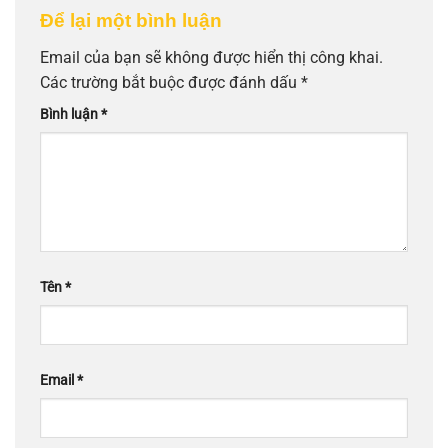
Để lại một bình luận
Email của bạn sẽ không được hiển thị công khai.
Các trường bắt buộc được đánh dấu
*
Bình luận
*
Tên
*
Email
*