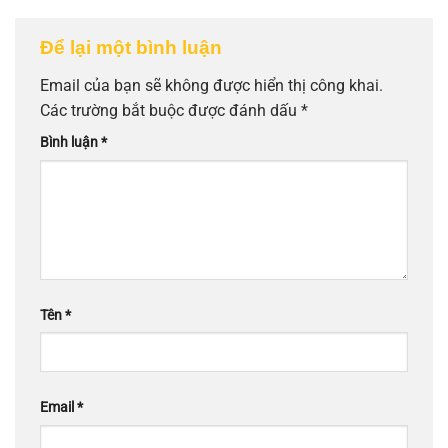
Để lại một bình luận
Email của bạn sẽ không được hiển thị công khai.
Các trường bắt buộc được đánh dấu
*
Bình luận
*
Tên
*
Email
*