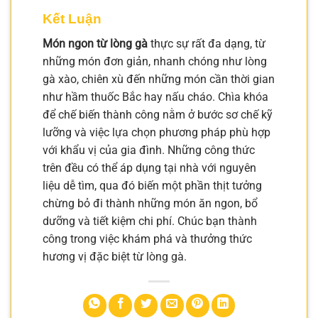
Kết Luận
Món ngon từ lòng gà
thực sự rất đa dạng, từ
những món đơn giản, nhanh chóng như lòng
gà xào, chiên xù đến những món cần thời gian
như hầm thuốc Bắc hay nấu cháo. Chìa khóa
để chế biến thành công nằm ở bước sơ chế kỹ
lưỡng và việc lựa chọn phương pháp phù hợp
với khẩu vị của gia đình. Những công thức
trên đều có thể áp dụng tại nhà với nguyên
liệu dễ tìm, qua đó biến một phần thịt tưởng
chừng bỏ đi thành những món ăn ngon, bổ
dưỡng và tiết kiệm chi phí. Chúc bạn thành
công trong việc khám phá và thưởng thức
hương vị đặc biệt từ lòng gà.