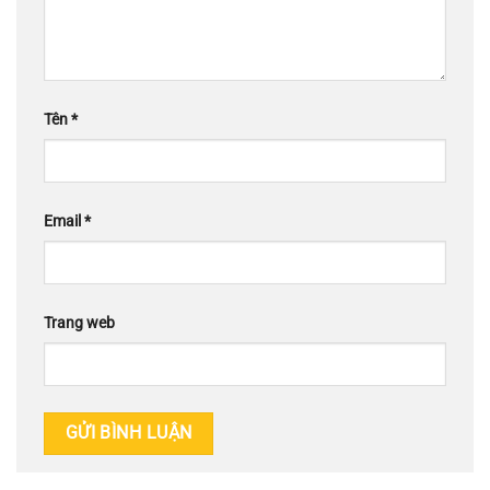
Tên
*
Email
*
Trang web