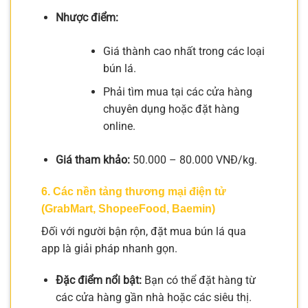
Nhược điểm:
Giá thành cao nhất trong các loại
bún lá.
Phải tìm mua tại các cửa hàng
chuyên dụng hoặc đặt hàng
online.
Giá tham khảo:
50.000 – 80.000 VNĐ/kg.
6. Các nền tảng thương mại điện tử
(GrabMart, ShopeeFood, Baemin)
Đối với người bận rộn, đặt mua bún lá qua
app là giải pháp nhanh gọn.
Đặc điểm nổi bật:
Bạn có thể đặt hàng từ
các cửa hàng gần nhà hoặc các siêu thị.