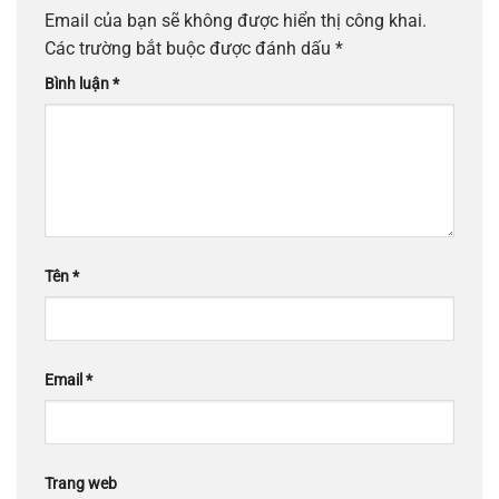
Email của bạn sẽ không được hiển thị công khai.
Các trường bắt buộc được đánh dấu
*
Bình luận
*
Tên
*
Email
*
Trang web