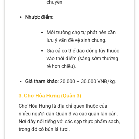
chuyển.
Nhược điểm:
Môi trường chợ tự phát nên cần
lưu ý vấn đề vệ sinh chung.
Giá cả có thể dao động tùy thuộc
vào thời điểm (sáng sớm thường
rẻ hơn chiều).
Giá tham khảo:
20.000 – 30.000 VNĐ/kg.
3. Chợ Hòa Hưng (Quận 3)
Chợ Hòa Hưng là địa chỉ quen thuộc của
nhiều người dân Quận 3 và các quận lân cận.
Nơi đây nổi tiếng với các sạp thực phẩm sạch,
trong đó có bún lá tươi.