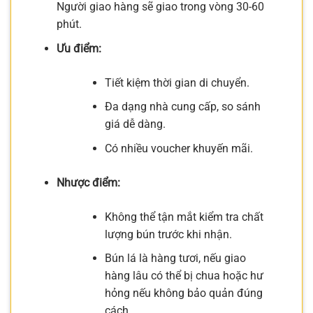
Người giao hàng sẽ giao trong vòng 30-60
phút.
Ưu điểm:
Tiết kiệm thời gian di chuyển.
Đa dạng nhà cung cấp, so sánh
giá dễ dàng.
Có nhiều voucher khuyến mãi.
Nhược điểm:
Không thể tận mắt kiểm tra chất
lượng bún trước khi nhận.
Bún lá là hàng tươi, nếu giao
hàng lâu có thể bị chua hoặc hư
hỏng nếu không bảo quản đúng
cách.